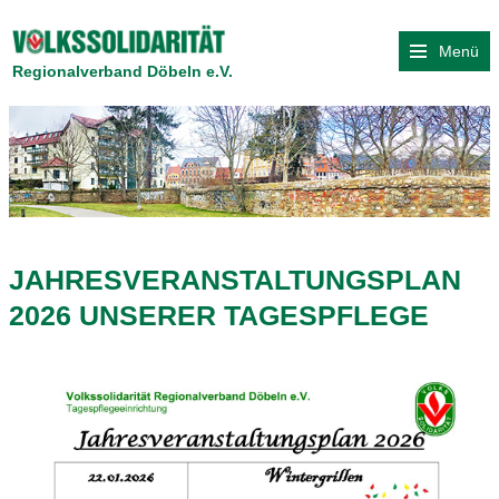
Menü
Regionalverband Döbeln e.V.
JAHRESVERANSTALTUNGSPLAN
2026 UNSERER TAGESPFLEGE