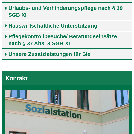
Urlaubs- und Verhinderungspflege nach § 39
SGB XI
Hauswirtschaftliche Unterstützung
Pflegekontrollbesuche/ Beratungseinsätze
nach § 37 Abs. 3 SGB XI
Unsere Zusatzleistungen für Sie
Kontakt