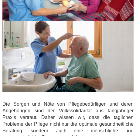
Die Sorgen und Nöte von Pflegebedürftigen und deren
Angehörigen sind der Volkssolidarität aus langjähriger
Praxis vertraut. Daher wissen wir, dass die täglichen
Probleme der Pflege nicht nur die optimale gesundheitliche
Beratung, sondern auch eine menschliche und