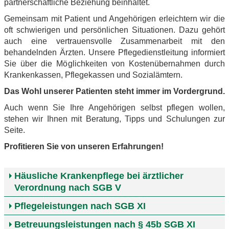
partnerschaftliche Beziehung beinhaltet.
Gemeinsam mit Patient und Angehörigen erleichtern wir die
oft schwierigen und persönlichen Situationen. Dazu gehört
auch eine vertrauensvolle Zusammenarbeit mit den
behandelnden Ärzten. Unsere Pflegedienstleitung informiert
Sie über die Möglichkeiten von Kostenübernahmen durch
Krankenkassen, Pflegekassen und Sozialämtern.
Das Wohl unserer Patienten steht immer im Vordergrund.
Auch wenn Sie Ihre Angehörigen selbst pflegen wollen,
stehen wir Ihnen mit Beratung, Tipps und Schulungen zur
Seite.
Profitieren Sie von unseren Erfahrungen!
Häusliche Krankenpflege bei ärztlicher
Verordnung nach SGB V
Pflegeleistungen nach SGB XI
Betreuungsleistungen nach § 45b SGB XI